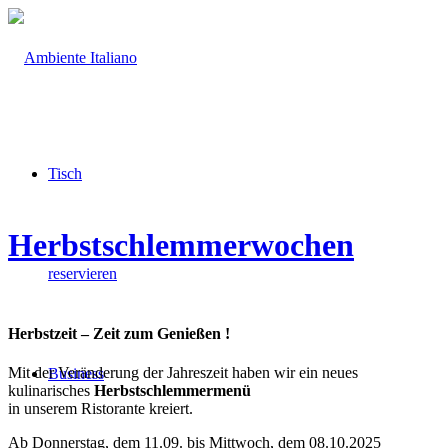
Tisch
Herbstschlemmerwochen
reservieren
Herbstzeit – Zeit zum Genießen !
Mit der Veränderung der Jahreszeit haben wir ein neues
Business
kulinarisches
Herbstschlemmermenü
in unserem Ristorante kreiert.
Ab Donnerstag, dem 11.09. bis Mittwoch, dem 08.10.2025