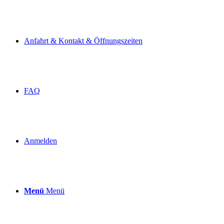
Anfahrt & Kontakt & Öffnungszeiten
FAQ
Anmelden
Menü
Menü