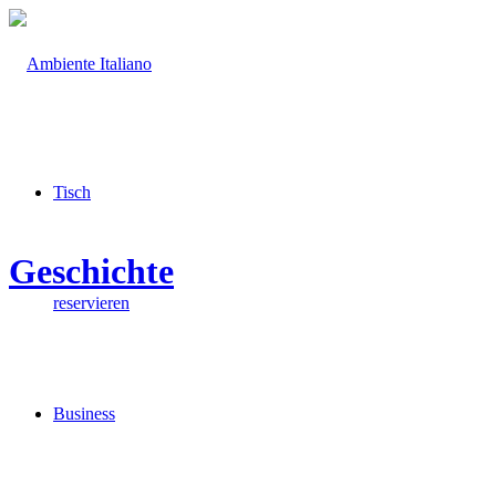
Tisch
Geschichte
reservieren
Business