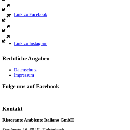
Link zu Facebook
Link zu Instagram
Rechtliche Angaben
Datenschutz
Impressum
Folge uns auf Facebook
Kontakt
Ristorante Ambiente Italiano GmbH
Staufenstr. 16, 65451 Kelsterbach