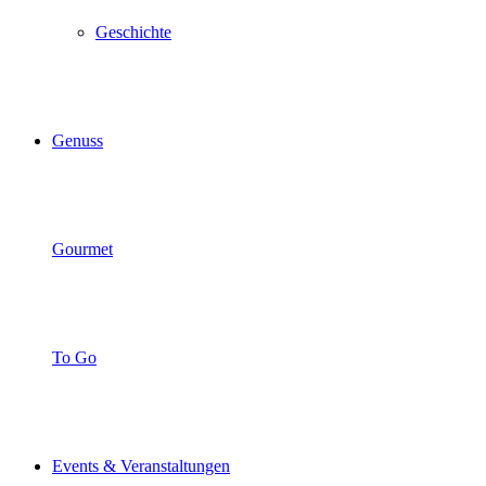
Geschichte
Genuss
Gourmet
To Go
Events & Veranstaltungen