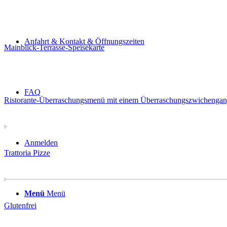
Anfahrt & Kontakt & Öffnungszeiten
Mainblick-Terrasse-Speisekarte
FAQ
Ristorante-Überraschungsmenü mit einem Überraschungszwichengang
Anmelden
Trattoria Pizze
Menü
Menü
Glutenfrei