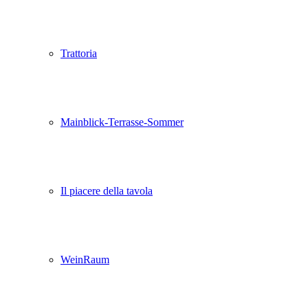
Trattoria
Mainblick-Terrasse-Sommer
Il piacere della tavola
WeinRaum