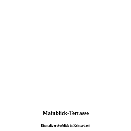
Mainblick-Terrasse
Einmaliger Ausblick in Kelsterbach