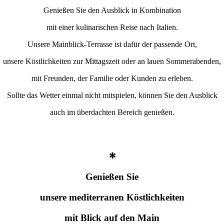
Genießen Sie den Ausblick in Kombination
mit einer kulinarischen Reise nach Italien.
Unsere Mainblick-Terrasse ist dafür der passende Ort,
unsere Köstlichkeiten zur Mittagszeit oder an lauen Sommerabenden,
mit Freunden, der Familie oder Kunden zu erleben.
Sollte das Wetter einmal nicht mitspielen, können Sie den Ausblick
auch im überdachten Bereich genießen.
✻
Genießen Sie
unsere mediterranen Köstlichkeiten
mit Blick auf den Main