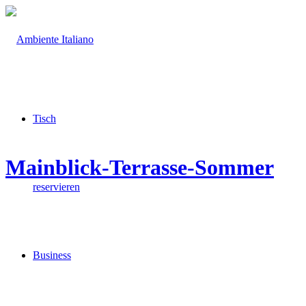
Tisch
Mainblick-Terrasse-Sommer
reservieren
Business