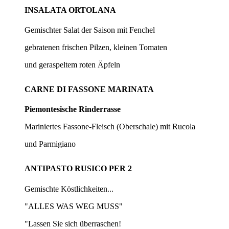
INSALATA ORTOLANA
Gemischter Salat der Saison mit Fenchel
gebratenen frischen Pilzen, kleinen Tomaten
und geraspeltem roten Äpfeln
CARNE DI FASSONE MARINATA
Piemontesische Rinderrasse
Mariniertes Fassone-Fleisch (Oberschale) mit Rucola
und Parmigiano
ANTIPASTO RUSICO PER 2
Gemischte Köstlichkeiten...
"ALLES WAS WEG MUSS"
"Lassen Sie sich überraschen!