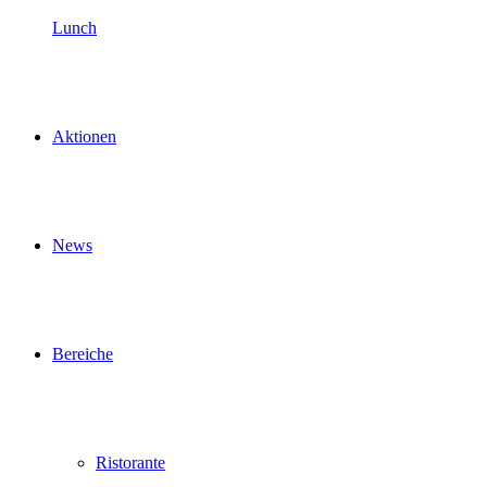
Lunch
Aktionen
News
Bereiche
Ristorante