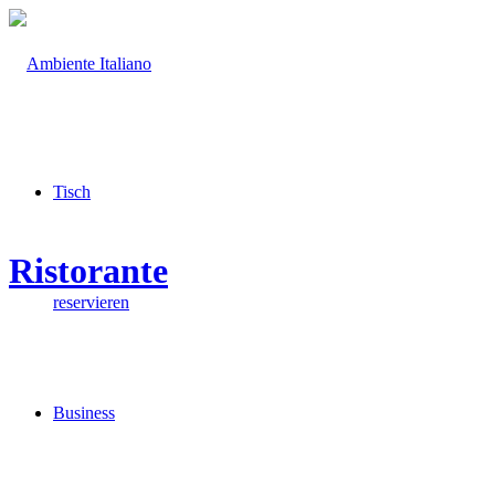
Tisch
Ristorante
reservieren
Business