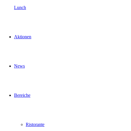
Lunch
Aktionen
News
Bereiche
Ristorante