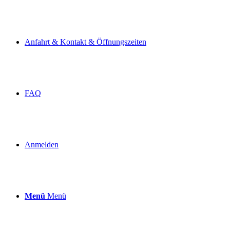
Anfahrt & Kontakt & Öffnungszeiten
FAQ
Anmelden
Menü
Menü