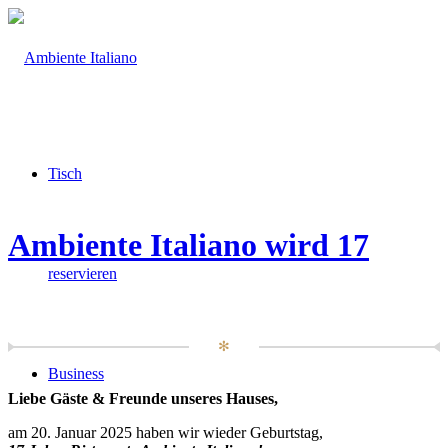
Tisch
Ambiente Italiano wird 17
reservieren
✻
Business
Liebe Gäste & Freunde unseres Hauses,
am 20. Januar 2025 haben wir wieder Geburtstag,