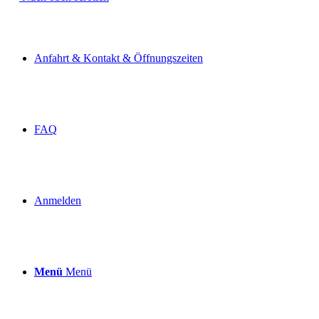
Anfahrt & Kontakt & Öffnungszeiten
FAQ
Anmelden
Menü
Menü