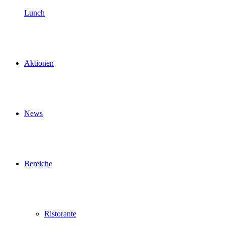
Lunch
Aktionen
News
Bereiche
Ristorante