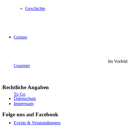
Geschichte
Genuss
Im Vorfeld
Gourmet
Rechtliche Angaben
To Go
Datenschutz
Impressum
Folge uns auf Facebook
Events & Veranstaltungen