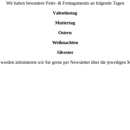
Wir haben besondere Feier- & Festtagsmenüs an folgende Tagen
Valentinstag
Muttertag
Ostern
Weihnachten
Silvester
 werden informieren wir Sie gerne per Newsletter über die jeweiligen 