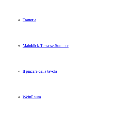
Trattoria
Mainblick-Terrasse-Sommer
Il piacere della tavola
WeinRaum