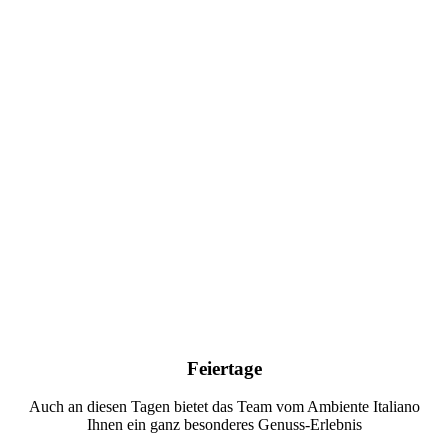
Feiertage
Auch an diesen Tagen bietet das Team vom Ambiente Italiano
Ihnen ein ganz besonderes Genuss-Erlebnis